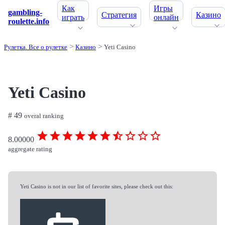
Как
Игры
gambling-
Стратегия
Казино
играть
онлайн
roulette.info
Рулетка. Все о рулетке
Казино
Yeti Casino
Yeti Casino
# 49
overal ranking
8.00000
aggregate rating
Yeti Casino is not in our list of favorite sites, please check out this: