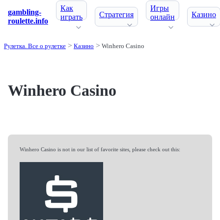
Как
Игры
gambling-
Стратегия
Казино
играть
онлайн
roulette.info
Рулетка. Все о рулетке
Казино
Winhero Casino
Winhero Casino
Winhero Casino is not in our list of favorite sites, please check out this: