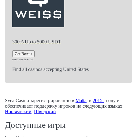
300% Up to 5000 USDT
Get Bonus
read review for
Find all casinos accepting United States
Svea Casino зарегистрированно в
Malta
в
2015
году и
обеспечивает поддержку игроков на следующих языках:
Норвежский
Шведский
.
Доступные игры