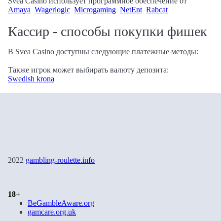
Svea Casino использует программное обеспечение от
Amaya
Wagerlogic
Microgaming
NetEnt
Rabcat
Кассир - способы покупки фишек
В Svea Casino доступны следующие платежные методы:
Также игрок может выбирать валюту депозита:
Swedish krona
2022
gambling-roulette.info
18+
BeGambleAware.org
gamcare.org.uk