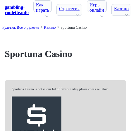
Как
Игры
gambling-
Стратегия
Казино
играть
онлайн
roulette.info
Рулетка. Все о рулетке
Казино
Sportuna Casino
Sportuna Casino
Sportuna Casino is not in our list of favorite sites, please check out this: