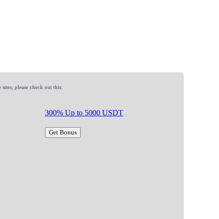
 sites, please check out this:
300% Up to 5000 USDT
Get Bonus