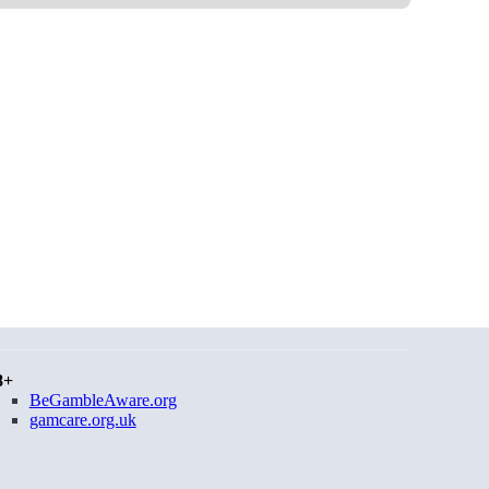
8+
BeGambleAware.org
gamcare.org.uk