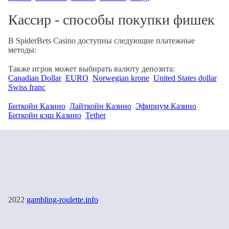
Кассир - способы покупки фишек
В SpiderBets Casino доступны следующие платежные
методы:
Также игрок может выбирать валюту депозита:
Canadian Dollar
EURO
Norwegian krone
United States dollar
Swiss franc
Биткойн Казино
Лайткойн Казино
Эфириум Казино
Биткойн кэш Казино
Tether
2022
gambling-roulette.info