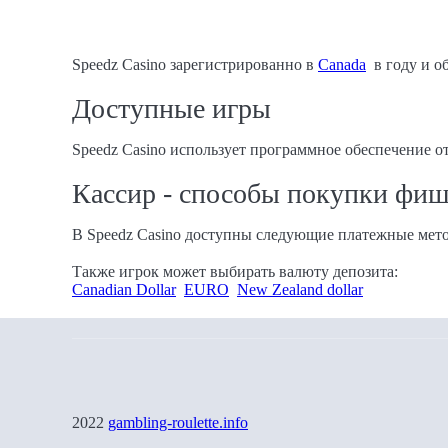
Speedz Casino зарегистрированно в
Canada
в году и о
Доступные игры
Speedz Casino использует программное обеспечение о
Кассир - способы покупки фи
В Speedz Casino доступны следующие платежные мет
Также игрок может выбирать валюту депозита:
Canadian Dollar
EURO
New Zealand dollar
2022
gambling-roulette.info