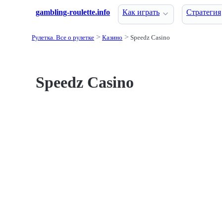
gambling-roulette.info
Как играть
Стратегия
Рулетка. Все о рулетке
Казино
Speedz Casino
Speedz Casino