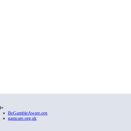
8+
BeGambleAware.org
gamcare.org.uk