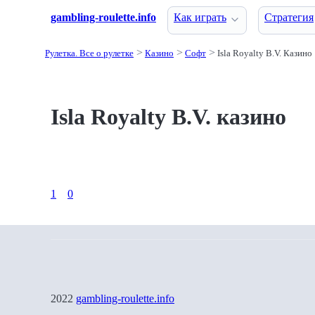
gambling-roulette.info
Как играть
Стратегия
Рулетка. Все о рулетке
Казино
Софт
Isla Royalty B.V. Казино
Isla Royalty B.V. казино
1
0
2022
gambling-roulette.info