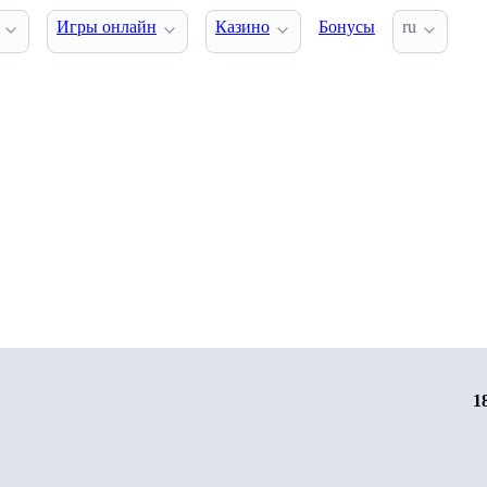
Игры онлайн
Казино
Бонусы
ru
1