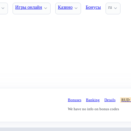
Игры онлайн
Казино
Бонусы
ru
Bonuses
Banking
Details
RUD: 
We have no info on bonus codes