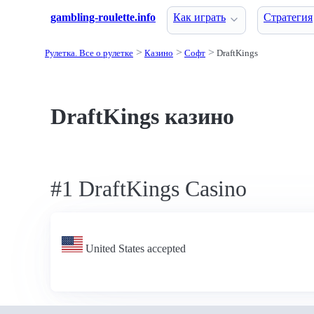
gambling-roulette.info
Как играть
Стратегия
Рулетка. Все о рулетке
Казино
Софт
DraftKings
DraftKings казино
#1 DraftKings Casino
United States accepted