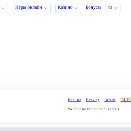
Игры онлайн
Казино
Бонусы
ru
Bonuses
Banking
Details
RUD: 
We have no info on bonus codes