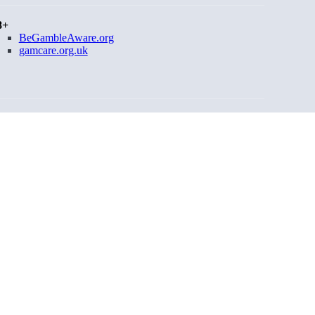
8+
BeGambleAware.org
gamcare.org.uk