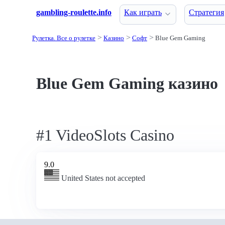
gambling-roulette.info
Как играть
Стратегия
Рулетка. Все о рулетке
Казино
Софт
Blue Gem Gaming
Blue Gem Gaming казино
#1 VideoSlots Casino
9.0
United States not accepted