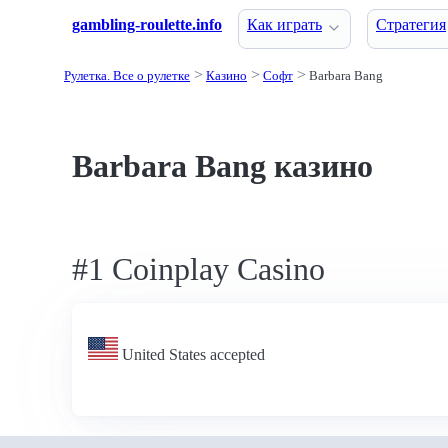
gambling-roulette.info
Как играть
Стратегия
Рулетка. Все о рулетке
Казино
Софт
Barbara Bang
Barbara Bang казино
#1 Coinplay Casino
United States accepted