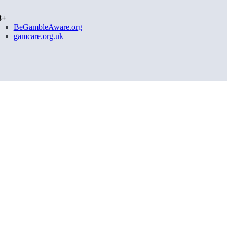
8+
BeGambleAware.org
gamcare.org.uk