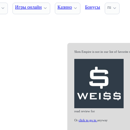
Игры онлайн
Казино
Бонусы
ru
Slots Empire is not in our list of favorite 
read review for
Or
click to go to
anyway