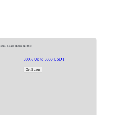
 sites, please check out this:
300% Up to 5000 USDT
Get Bonus