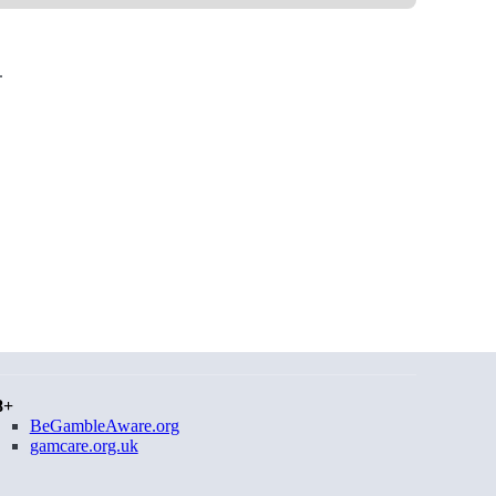
.
8+
BeGambleAware.org
gamcare.org.uk