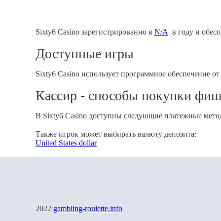
Sixty6 Casino зарегистрированно в
N/A
в году и обес
Доступные игры
Sixty6 Casino использует программное обеспечение о
Кассир - способы покупки фи
В Sixty6 Casino доступны следующие платежные мето
Также игрок может выбирать валюту депозита:
United States dollar
2022
gambling-roulette.info