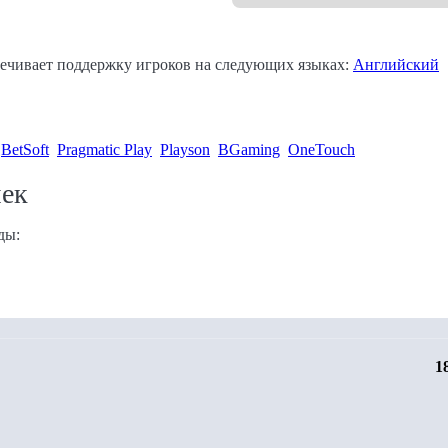
печивает поддержку игроков на следующих языках:
Английский
т
BetSoft
Pragmatic Play
Playson
BGaming
OneTouch
шек
ды:
1