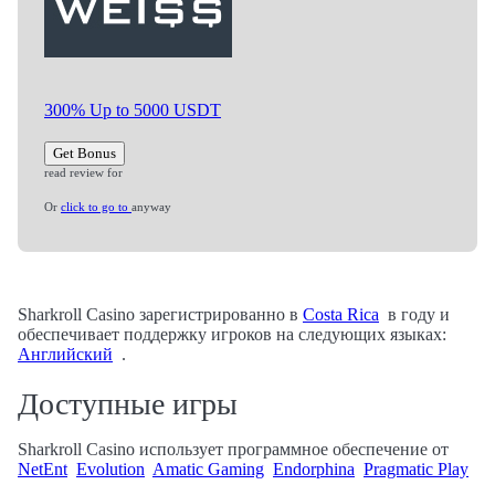
300% Up to 5000 USDT
Get Bonus
read review for
Or
click to go to
anyway
Sharkroll Casino зарегистрированно в
Costa Rica
в году и
обеспечивает поддержку игроков на следующих языках:
Английский
.
Доступные игры
Sharkroll Casino использует программное обеспечение от
NetEnt
Evolution
Amatic Gaming
Endorphina
Pragmatic Play