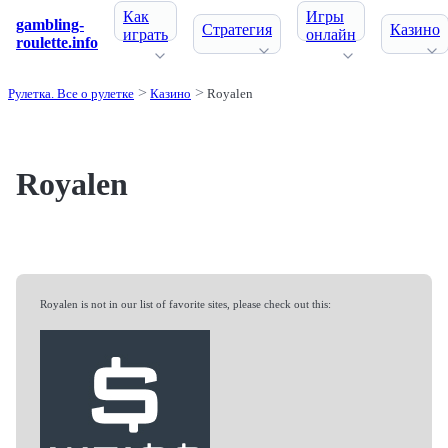
Как
Игры
gambling-
Стратегия
Казино
играть
онлайн
roulette.info
Рулетка. Все о рулетке
Казино
Royalen
Royalen
Royalen is not in our list of favorite sites, please check out this: