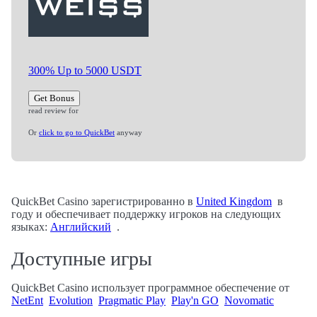
300% Up to 5000 USDT
Get Bonus
read review for
Or
click to go to QuickBet
anyway
QuickBet Casino зарегистрированно в
United Kingdom
в
году и обеспечивает поддержку игроков на следующих
языках:
Английский
.
Доступные игры
QuickBet Casino использует программное обеспечение от
NetEnt
Evolution
Pragmatic Play
Play'n GO
Novomatic