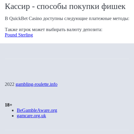
Кассир - способы покупки фишек
В QuickBet Casino доступны следующие платежные методы:
Также игрок может выбирать валюту депозита:
Pound Sterling
2022
gambling-roulette.info
18+
BeGambleAware.org
gamcare.org.uk