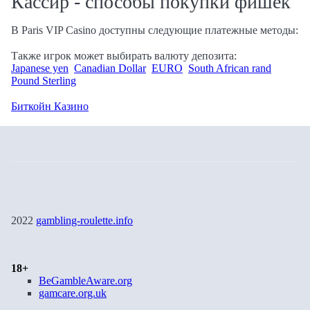
Кассир - способы покупки фишек
В Paris VIP Casino доступны следующие платежные методы:
Также игрок может выбирать валюту депозита:
Japanese yen
Canadian Dollar
EURO
South African rand
Pound Sterling
Биткойн Казино
2022
gambling-roulette.info
18+
BeGambleAware.org
gamcare.org.uk