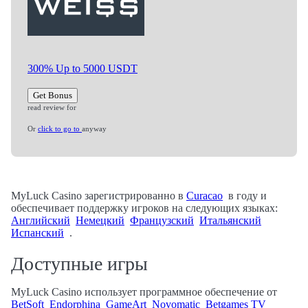
300% Up to 5000 USDT
Get Bonus
read review for
Or
click to go to
anyway
MyLuck Casino зарегистрированно в
Curacao
в году и
обеспечивает поддержку игроков на следующих языках:
Английский
Немецкий
Французский
Итальянский
Испанский
.
Доступные игры
MyLuck Casino использует программное обеспечение от
BetSoft
Endorphina
GameArt
Novomatic
Betgames TV