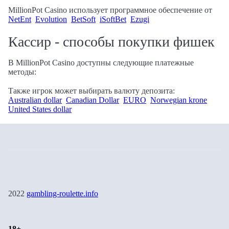
MillionPot Casino использует программное обеспечение от
NetEnt
Evolution
BetSoft
iSoftBet
Ezugi
Кассир - способы покупки фишек
В MillionPot Casino доступны следующие платежные
методы:
Также игрок может выбирать валюту депозита:
Australian dollar
Canadian Dollar
EURO
Norwegian krone
United States dollar
2022
gambling-roulette.info
18+