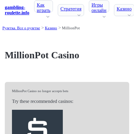
Как
Игры
gambling-
Стратегия
Казино
играть
онлайн
roulette.info
Рулетка. Все о рулетке
Казино
MillionPot
MillionPot Casino
MillionPot Casino no longer accepts bets
Try these recommended casinos: