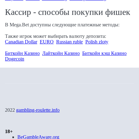
Кассир - способы покупки фишек
В Mega.Bet доступны следующие платежные методы:
Также игрок может выбирать валюту депозита:
Canadian Dollar
EURO
Russian ruble
Polish zloty
Биткойн Казино
Лайткойн Казино
Биткойн кэш Казино
Dogecoin
2022
gambling-roulette.info
18+
BeGambleAware.org