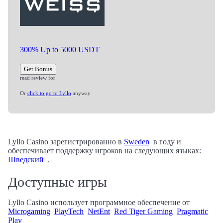
300% Up to 5000 USDT
Get Bonus
read review for
Or
click to go to Lyllo
anyway
Lyllo Casino зарегистрированно в
Sweden
в году и
обеспечивает поддержку игроков на следующих языках:
Шведский
.
Доступные игры
Lyllo Casino использует программное обеспечение от
Microgaming
PlayTech
NetEnt
Red Tiger Gaming
Pragmatic
Play