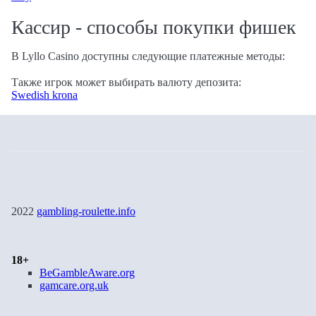
Кассир - способы покупки фишек
В Lyllo Casino доступны следующие платежные методы:
Также игрок может выбирать валюту депозита:
Swedish krona
2022
gambling-roulette.info
18+
BeGambleAware.org
gamcare.org.uk