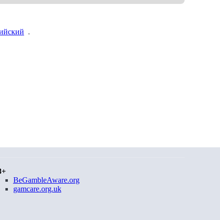
ийский
.
8+
BeGambleAware.org
gamcare.org.uk