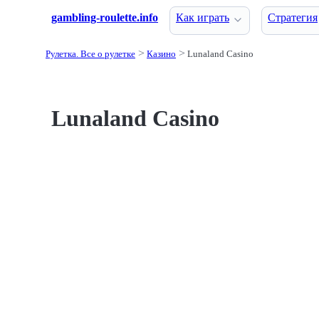
gambling-roulette.info
Как играть
Стратегия
Рулетка. Все о рулетке
Казино
Lunaland Casino
Lunaland Casino