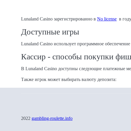
Lunaland Casino зарегистрированно в
No license
в году
Доступные игры
Lunaland Casino использует программное обеспечение
Кассир - способы покупки фи
В Lunaland Casino доступны следующие платежные м
Также игрок может выбирать валюту депозита:
2022
gambling-roulette.info