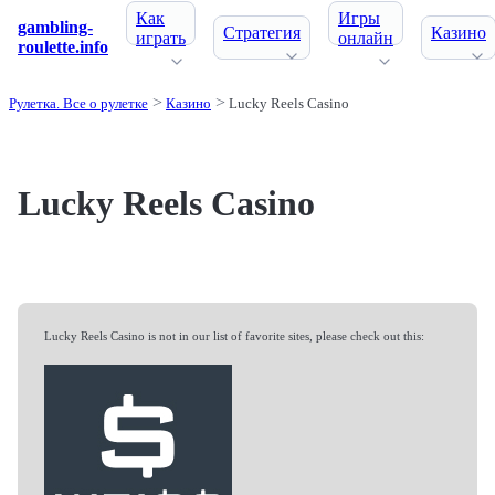
Как
Игры
gambling-
Стратегия
Казино
играть
онлайн
roulette.info
Рулетка. Все о рулетке
Казино
Lucky Reels Casino
Lucky Reels Casino
Lucky Reels Casino is not in our list of favorite sites, please check out this: