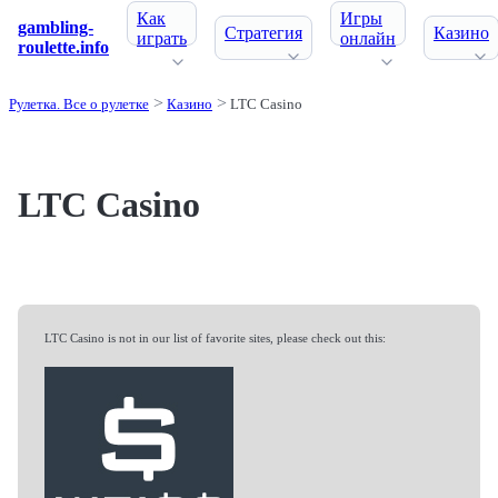
Как
Игры
gambling-
Стратегия
Казино
играть
онлайн
roulette.info
Рулетка. Все о рулетке
Казино
LTC Casino
LTC Casino
LTC Casino is not in our list of favorite sites, please check out this: