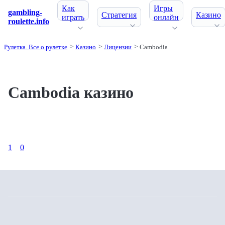
Как
Игры
gambling-
Стратегия
Казино
играть
онлайн
roulette.info
Рулетка. Все о рулетке
Казино
Лицензии
Cambodia
Cambodia казино
1
0