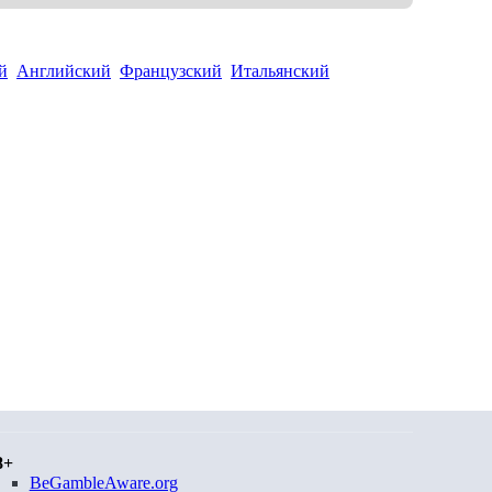
й
Английский
Французский
Итальянский
8+
BeGambleAware.org