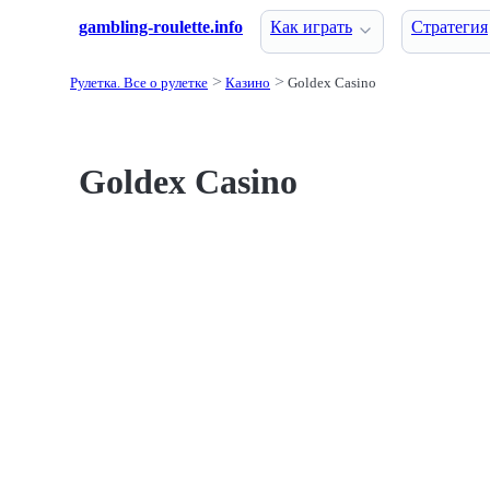
gambling-roulette.info
Как играть
Стратегия
Рулетка. Все о рулетке
Казино
Goldex Casino
Goldex Casino