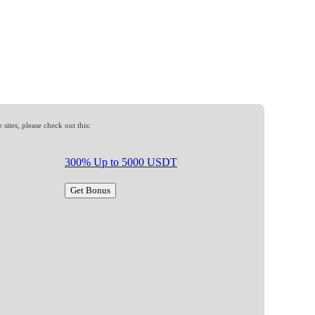
 sites, please check out this:
300% Up to 5000 USDT
Get Bonus