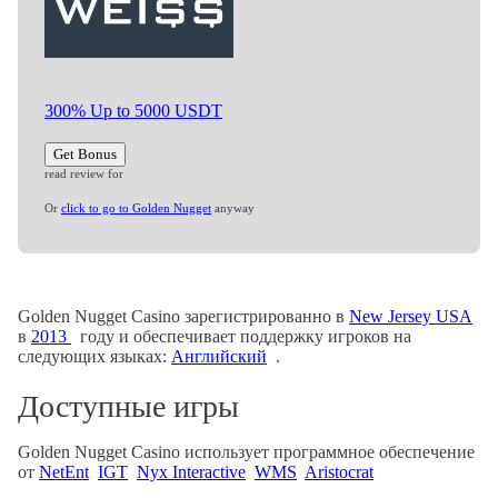
300% Up to 5000 USDT
Get Bonus
read review for
Or
click to go to Golden Nugget
anyway
Golden Nugget Casino зарегистрированно в
New Jersey USA
в
2013
году и обеспечивает поддержку игроков на
следующих языках:
Английский
.
Доступные игры
Golden Nugget Casino использует программное обеспечение
от
NetEnt
IGT
Nyx Interactive
WMS
Aristocrat