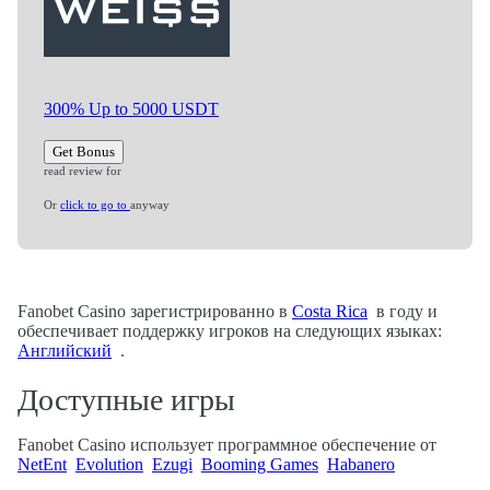
300% Up to 5000 USDT
Get Bonus
read review for
Or
click to go to
anyway
Fanobet Casino зарегистрированно в
Costa Rica
в году и
обеспечивает поддержку игроков на следующих языках:
Английский
.
Доступные игры
Fanobet Casino использует программное обеспечение от
NetEnt
Evolution
Ezugi
Booming Games
Habanero