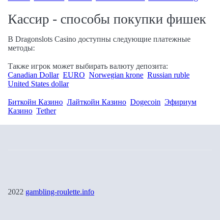
Кассир - способы покупки фишек
В Dragonslots Casino доступны следующие платежные
методы:
Также игрок может выбирать валюту депозита:
Canadian Dollar
EURO
Norwegian krone
Russian ruble
United States dollar
Биткойн Казино
Лайткойн Казино
Dogecoin
Эфириум
Казино
Tether
2022
gambling-roulette.info