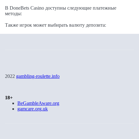
В DoneBets Casino доступны следующие платежные
методы:
Также игрок может выбирать валюту депозита:
2022
gambling-roulette.info
18+
BeGambleAware.org
gamcare.org.uk