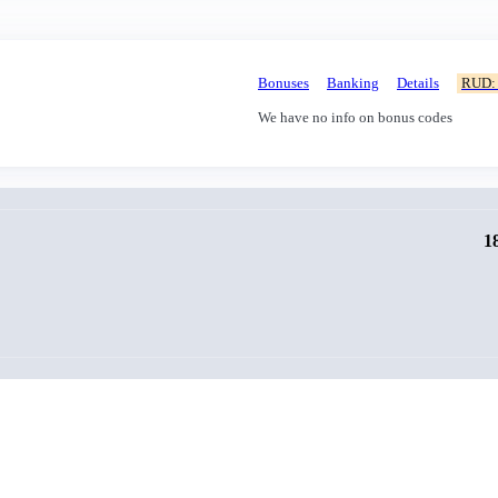
Bonuses
Banking
Details
RUD: 
We have no info on bonus codes
1