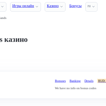
Игры онлайн
Казино
Бонусы
ru
lands
ds казино
Bonuses
Banking
Details
RUD: 
We have no info on bonus codes