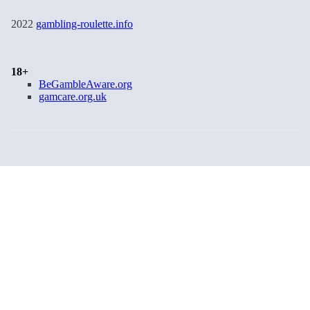
2022
gambling-roulette.info
18+
BeGambleAware.org
gamcare.org.uk