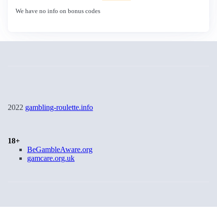
We have no info on bonus codes
2022
gambling-roulette.info
18+
BeGambleAware.org
gamcare.org.uk