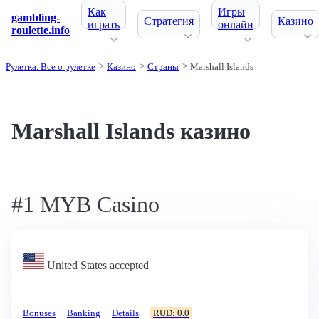
Как
Игры
gambling-
Стратегия
Казино
играть
онлайн
roulette.info
Рулетка. Все о рулетке
Казино
Страны
Marshall Islands
Marshall Islands казино
#1 MYB Casino
United States accepted
Bonuses
Banking
Details
RUD: 0.0