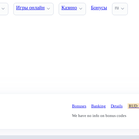
Игры онлайн
Казино
Бонусы
ru
Bonuses
Banking
Details
RUD: 
We have no info on bonus codes