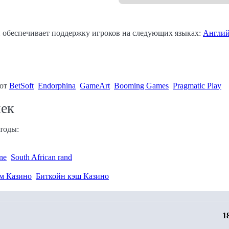
 обеспечивает поддержку игроков на следующих языках:
Англи
 от
BetSoft
Endorphina
GameArt
Booming Games
Pragmatic Play
шек
тоды:
ne
South African rand
м Казино
Биткойн кэш Казино
1