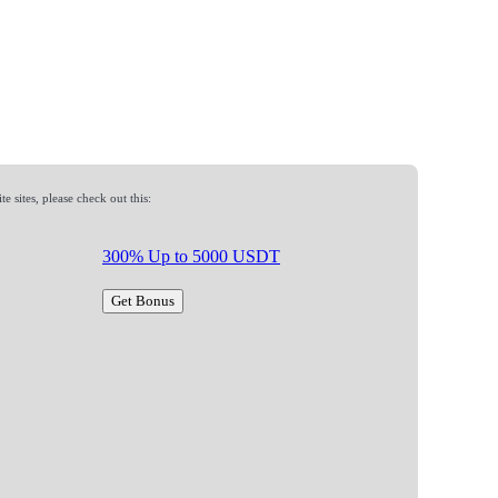
te sites, please check out this:
300% Up to 5000 USDT
Get Bonus