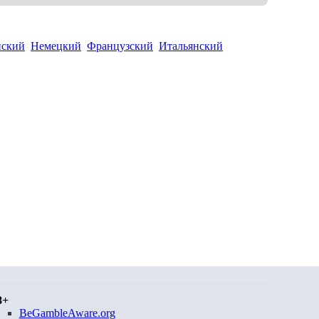
йский
Немецкий
Французский
Итальянский
8+
BeGambleAware.org