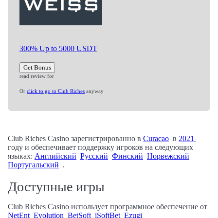
300% Up to 5000 USDT
Get Bonus
read review for
Or
click to go to Club Riches
anyway
Club Riches Casino зарегистрированно в
Curacao
в
2021
году и обеспечивает поддержку игроков на следующих
языках:
Английский
Русский
Финский
Норвежский
Португальский
.
Доступные игры
Club Riches Casino использует программное обеспечение от
NetEnt
Evolution
BetSoft
iSoftBet
Ezugi