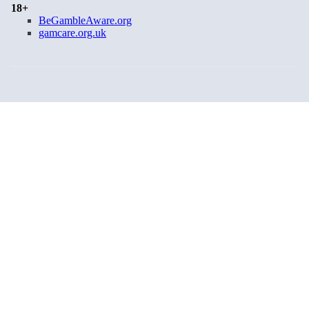
18+
BeGambleAware.org
gamcare.org.uk