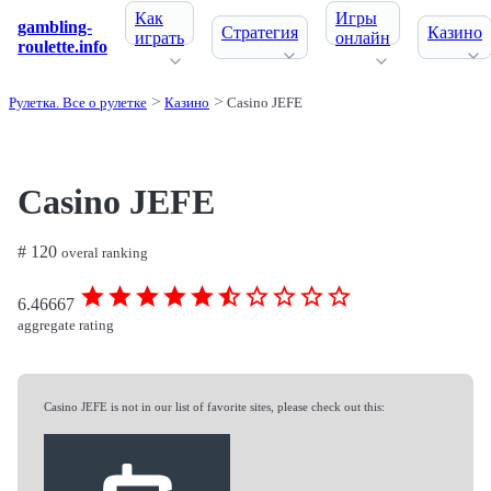
Как
Игры
gambling-
Стратегия
Казино
играть
онлайн
roulette.info
Рулетка. Все о рулетке
Казино
Casino JEFE
Casino JEFE
# 120
overal ranking
6.46667
aggregate rating
Casino JEFE is not in our list of favorite sites, please check out this: