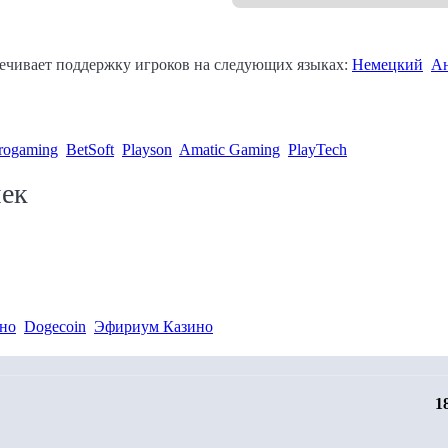
ечивает поддержку игроков на следующих языках:
Немецкий
А
rogaming
BetSoft
Playson
Amatic Gaming
PlayTech
шек
ино
Dogecoin
Эфириум Казино
1