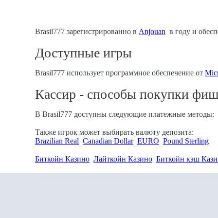
Brasil777 зарегистрированно в
Anjouan
в году и обесп
Доступные игры
Brasil777 использует программное обеспечение от
Mic
Кассир - способы покупки фи
В Brasil777 доступны следующие платежные методы:
Также игрок может выбирать валюту депозита:
Brazilian Real
Canadian Dollar
EURO
Pound Sterling
Биткойн Казино
Лайткойн Казино
Биткойн кэш Каз