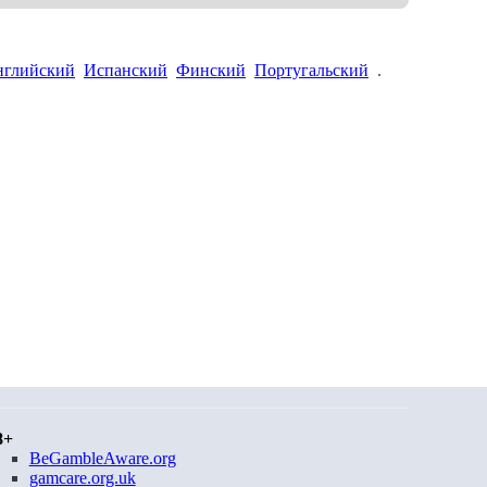
нглийский
Испанский
Финский
Португальский
.
8+
BeGambleAware.org
gamcare.org.uk