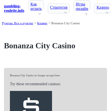
Как
Игры
gambling-
Стратегия
Казино
играть
онлайн
roulette.info
Рулетка. Все о рулетке
Казино
Bonanza City Casino
Bonanza City Casino
Bonanza City Casino no longer accepts bets
Try these recommended casinos: