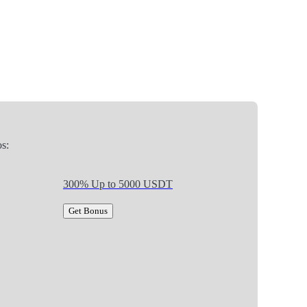
s:
300% Up to 5000 USDT
Get Bonus