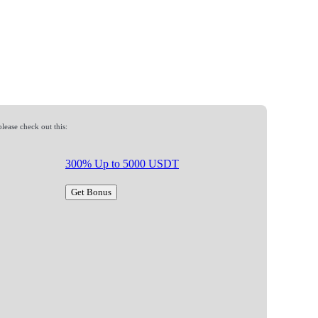
 please check out this:
300% Up to 5000 USDT
Get Bonus