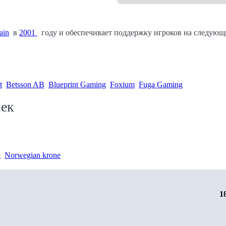
ain
в
2001
году и обеспечивает поддержку игроков на следующ
t
Betsson AB
Blueprint Gaming
Foxium
Fuga Gaming
шек
l
Norwegian krone
1