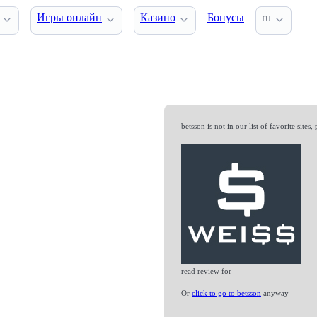
Игры онлайн
Казино
Бонусы
ru
betsson is not in our list of favorite sites,
read review for
Or
click to go to betsson
anyway