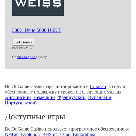
300% Up to 5000 USDT
Get Bonus
read review for
Or
click to go to
anyway
BetOnGame Casino зарегистрированно в
Curacao
в году и
обеспечивает поддержку игроков на следующих языках:
Английский
Немецкий
Французский
Испанский
Португальский
.
Доступные игры
BetOnGame Casino использует программное обеспечение от
NetEnt
Evolution
BetSoft
Ezugi
Endorphina