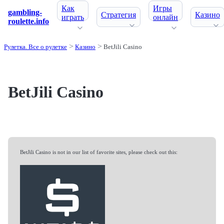
Как
Игры
gambling-
Стратегия
Казино
играть
онлайн
roulette.info
Рулетка. Все о рулетке
Казино
BetJili Casino
BetJili Casino
BetJili Casino is not in our list of favorite sites, please check out this: