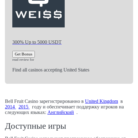
300% Up to 5000 USDT
Get Bonus
read review for
Find all casinos accepting United States
Bell Fruit Casino зарегистрированно в
United Kingdom
в
2014
2015
году и обеспечивает поддержку игроков на
следующих языках:
Английский
.
Доступные игры