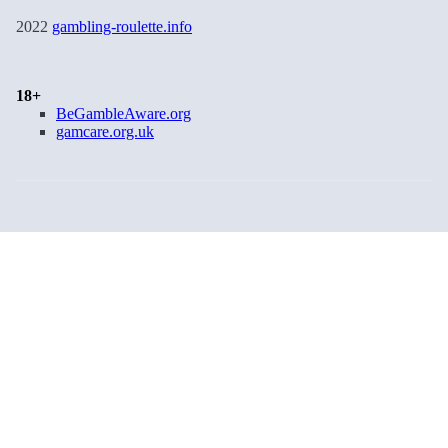
2022
gambling-roulette.info
18+
BeGambleAware.org
gamcare.org.uk