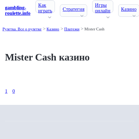
Как
Игры
gambling-
Стратегия
Казино
играть
онлайн
roulette.info
Рулетка. Все о рулетке
Казино
Платежи
Mister Cash
Mister Cash казино
1
0