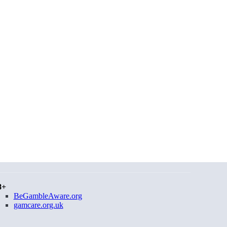
8+
BeGambleAware.org
gamcare.org.uk