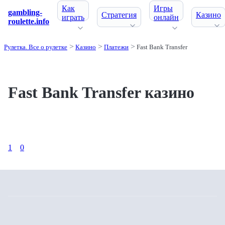
Как
Игры
gambling-
Стратегия
Казино
играть
онлайн
roulette.info
Рулетка. Все о рулетке
Казино
Платежи
Fast Bank Transfer
Fast Bank Transfer казино
1
0