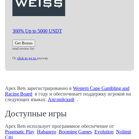
300% Up to 5000 USDT
Get Bonus
read review for
Or
click to go to
anyway
Apex Bets зарегистрированно в
Western Cape Gambling and
Racing Board
в году и обеспечивает поддержку игроков на
следующих языках:
Английский
.
Доступные игры
Apex Bets использует программное обеспечение от
Pragmatic Play
Habanero
Booming Games
Evolution
Nolimit
City