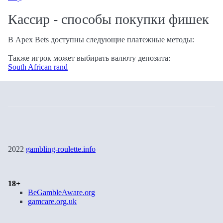
Кассир - способы покупки фишек
В Apex Bets доступны следующие платежные методы:
Также игрок может выбирать валюту депозита:
South African rand
2022
gambling-roulette.info
18+
BeGambleAware.org
gamcare.org.uk